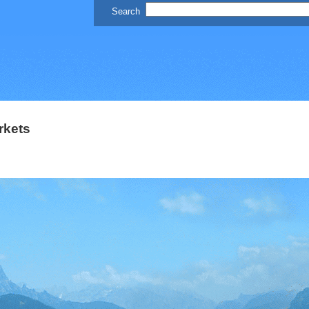
rkets