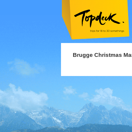
Brugge Christmas Ma